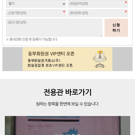
신청
하기
※ 휴대전화 인증 후 등록이 가능합니다.
전용관 바로가기
원하는 항목을 한번에 보실 수 있습니다.